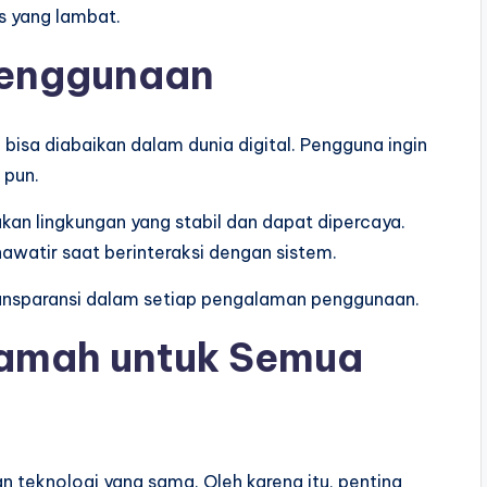
s yang lambat.
Penggunaan
bisa diabaikan dalam dunia digital. Pengguna ingin
 pun.
an lingkungan yang stabil dan dapat dipercaya.
awatir saat berinteraksi dengan sistem.
transparansi dalam setiap pengalaman penggunaan.
amah untuk Semua
 teknologi yang sama. Oleh karena itu, penting