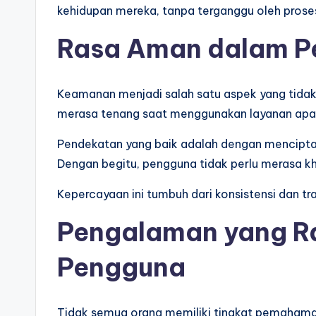
kehidupan mereka, tanpa terganggu oleh prose
Rasa Aman dalam 
Keamanan menjadi salah satu aspek yang tidak 
merasa tenang saat menggunakan layanan apa
Pendekatan yang baik adalah dengan menciptak
Dengan begitu, pengguna tidak perlu merasa kh
Kepercayaan ini tumbuh dari konsistensi dan 
Pengalaman yang R
Pengguna
Tidak semua orang memiliki tingkat pemahaman