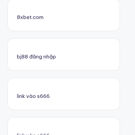
8xbet.com
bj88 đăng nhập
link vào s666