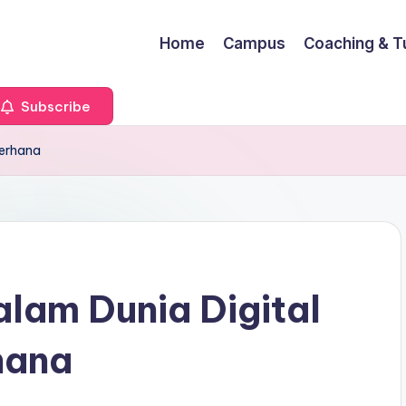
Home
Campus
Coaching & T
Subscribe
derhana
alam Dunia Digital
hana