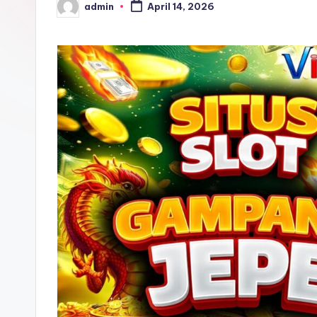
admin
April 14, 2026
Posted
by