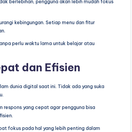
 tidak berlebihan, pengguna akan lebih mudah fokus
rangi kebingungan. Setiap menu dan fitur
an.
 tanpa perlu waktu lama untuk belajar atau
pat dan Efisien
am dunia digital saat ini. Tidak ada yang suka
u.
n respons yang cepat agar pengguna bisa
isien.
at fokus pada hal yang lebih penting dalam