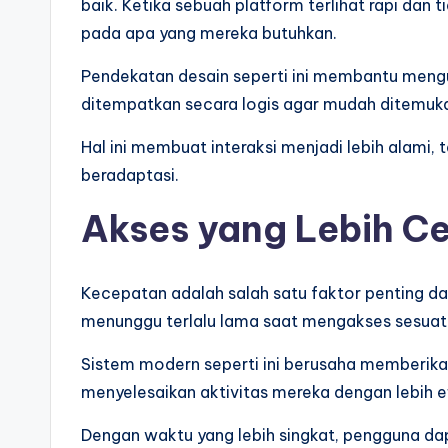
baik. Ketika sebuah platform terlihat rapi dan
pada apa yang mereka butuhkan.
Pendekatan desain seperti ini membantu mengu
ditempatkan secara logis agar mudah ditemuk
Hal ini membuat interaksi menjadi lebih alami,
beradaptasi.
Akses yang Lebih Ce
Kecepatan adalah salah satu faktor penting dal
menunggu terlalu lama saat mengakses sesuat
Sistem modern seperti ini berusaha memberika
menyelesaikan aktivitas mereka dengan lebih ef
Dengan waktu yang lebih singkat, pengguna dap