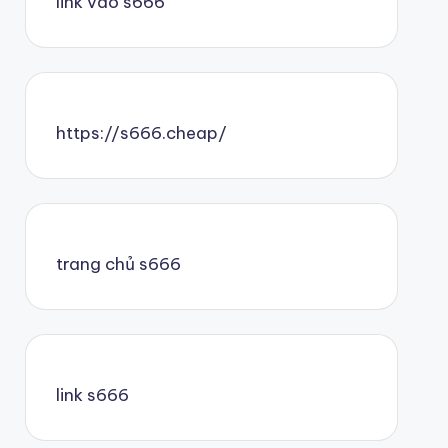
link vào s666
https://s666.cheap/
trang chủ s666
link s666