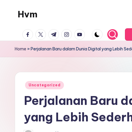
Hvm
Skip
to
content
facebook.com
twitter.com
t.me
instagram.com
youtube.com
Home
»
Perjalanan Baru dalam Dunia Digital yang Lebih Se
Posted
Uncategorized
in
Perjalanan Baru d
yang Lebih Seder